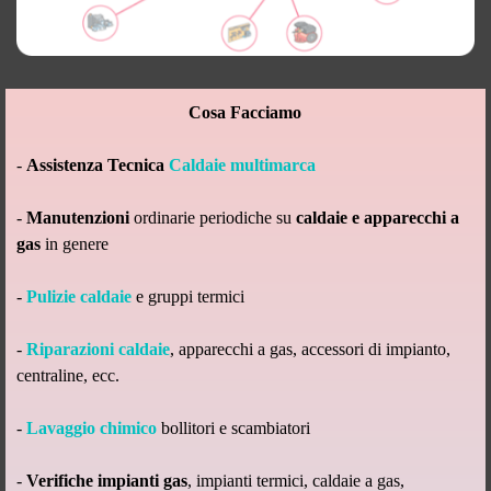
Cosa Facciamo
-
Assistenza Tecnica
Caldaie multimarca
-
Manutenzioni
ordinarie periodiche su
caldaie e apparecchi a
gas
in genere
-
Pulizie caldaie
e gruppi termici
-
Riparazioni caldaie
, apparecchi a gas, accessori di impianto,
centraline, ecc.
-
Lavaggio chimico
bollitori e scambiatori
-
Verifiche impianti gas
, impianti termici, caldaie a gas,