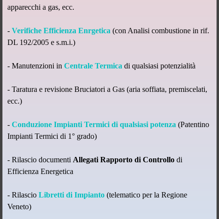
apparecchi a gas, ecc.
-
Verifiche Efficienza Enrgetica
(con Analisi combustione in rif.
DL 192/2005 e s.m.i.)
- Manutenzioni in
Centrale Termica
di qualsiasi potenzialità
- Taratura e revisione Bruciatori a Gas (aria soffiata, premiscelati,
ecc.)
-
Conduzione Impianti Termici di qualsiasi potenza
(Patentino
Impianti Termici di 1° grado)
- Rilascio documenti
Allegati Rapporto di Controllo
di
Efficienza Energetica
- Rilascio
Libretti di Impianto
(telematico per la Regione
Veneto)