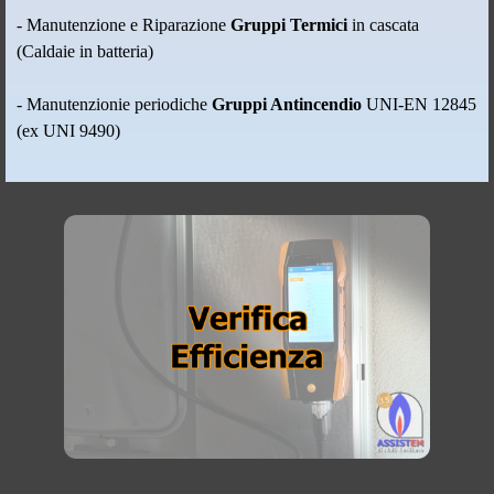
- Manutenzione e Riparazione
Gruppi Termici
in cascata
(Caldaie in batteria)
- Manutenzionie periodiche
Gruppi Antincendio
UNI-EN 12845
(ex UNI 9490)